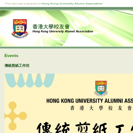
Events
傳統剪紙工作坊