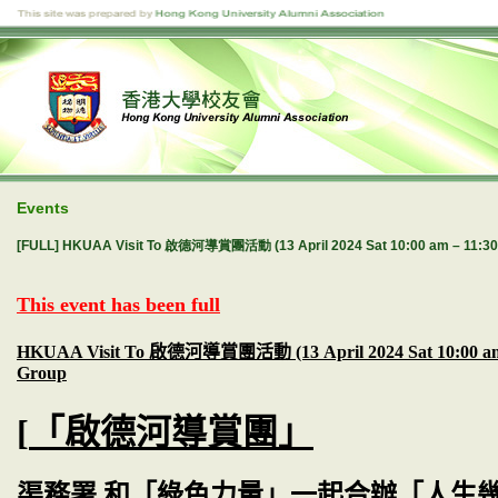
Events
[FULL] HKUAA Visit To 啟德河導賞團活動 (13 April 2024 Sat 10:00 am – 11:30 a
This event has been full
HKUAA Visit To
啟德河導賞團活動
(13 April 2024 Sat 10:00 a
Group
[
「啟德河導賞團」
渠務署 和「綠色力量」一起合辦「人生幾